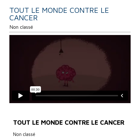
TOUT LE MONDE CONTRE LE
CANCER
Non classé
TOUT LE MONDE CONTRE LE CANCER
Non classé