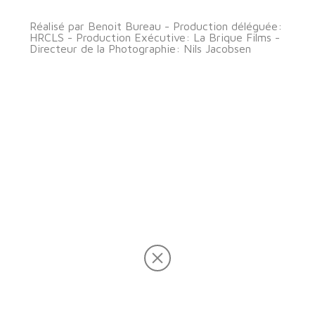
Réalisé par Benoit Bureau - Production déléguée:
HRCLS - Production Exécutive: La Brique Films -
Directeur de la Photographie: Nils Jacobsen