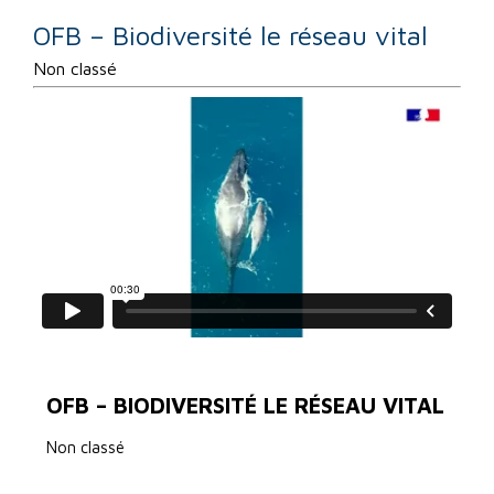
OFB – Biodiversité le réseau vital
Non classé
OFB – BIODIVERSITÉ LE RÉSEAU VITAL
Non classé